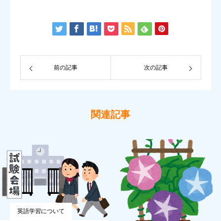
前の記事
次の記事
関連記事
英語学習について