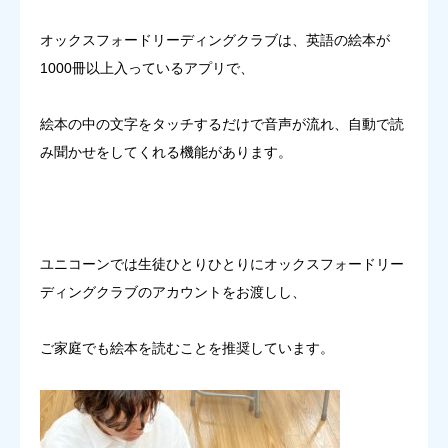
オックスフォードリーディングクラブは、英語の絵本が
1000冊以上入っているアプリで、
絵本の中の文字をタッチするだけで音声が流れ、自動で読
み聞かせをしてくれる機能があります。
ユニコーンでは生徒ひとりひとりにオックスフォードリー
ディングクラブのアカウントをお渡しし、
ご家庭でも絵本を読むことを推奨しています。