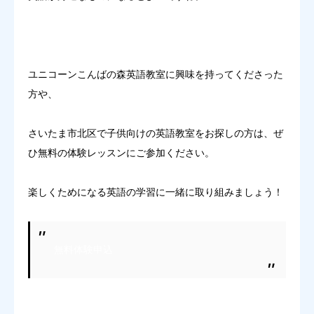
ユニコーンこんばの森英語教室に興味を持ってくださった
方や、
さいたま市北区で子供向けの英語教室をお探しの方は、ぜ
ひ無料の体験レッスンにご参加ください。
楽しくためになる英語の学習に一緒に取り組みましょう！
無料体験申込