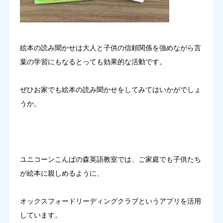
絵本の読み聞かせは大人と子供の信頼関係を強めながら言
葉の学習にもなるとっても効果的な活動です。
ぜひお家でも絵本の読み聞かせをしてみてはいかがでしょ
うか。
ユニコーンこんばの森英語教室では、ご家庭でも子供たち
が絵本に親しめるように、
オックスフォードリーディングクラブというアプリを活用
しています。