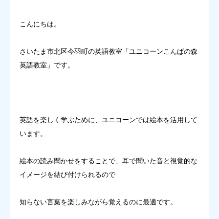
無料体験申込
こんにちは。
お問い合わせ
さいたま市北区今羽町の英語教室「ユニコーンこんばの森
英語教室」です。
英語を楽しく学ぶために、ユニコーンでは絵本を活用して
います。
絵本の読み聞かせをすることで、耳で聞いた音と視覚的な
イメージを結び付けられるので
知らない言葉を楽しみながら覚えるのに最適です。