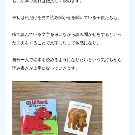
も、絵本であれば抵抗なく読めます。
最初は絵だけを見て読み聞かせを聞いている子供たちも、
指で読んでいる文字を追いながら読み聞かせをするといっ
た工夫をすることで文字に対して敏感になり、
自分一人で絵本を読めるようになりたいという気持ちから
読み書きが上手になっていきます。