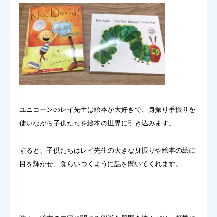
ユニコーンのレイ先生は絵本が大好きで、身振り手振りを
使いながら子供たちを絵本の世界に引き込みます。
すると、子供たちはレイ先生の大きな身振りや絵本の絵に
目を輝かせ、食らいつくように話を聞いてくれます。