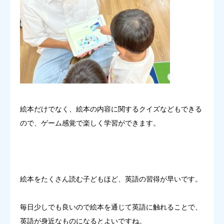
絵本だけでなく、絵本の内容に関するクイズなどもできる
ので、ゲーム感覚で楽しく学習ができます。
絵本をたくさん読む子どもほど、英語の習得が早いです。
毎日少しでも良いので絵本を通じて英語に触れることで、
英語が身近なものになるとよいですね。