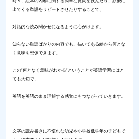
時々、絵本の内容に関する簡単な質問を挟んだり、頻繁に
出てくる単語をリピートさせたりすることで、
対話的な読み聞かせになるように心がけます。
知らない単語ばかりの内容でも、描いてある絵から何とな
く意味を想像できます。
この”何となく意味がわかる”ということが英語学習にはと
ても大切で、
英語を英語のまま理解する感覚にもつながっていきます。
文字の読み書きに不慣れな幼児や小学校低学年の子どもで