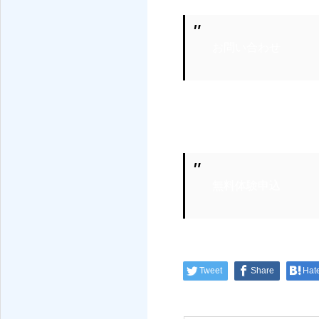
お問い合わせ
無料体験申込
Tweet
Share
Hat