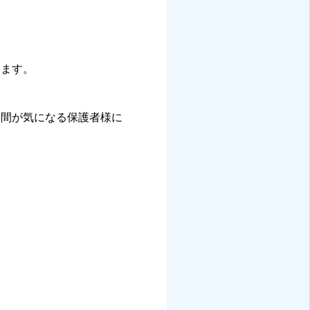
います。
手間が気になる保護者様に