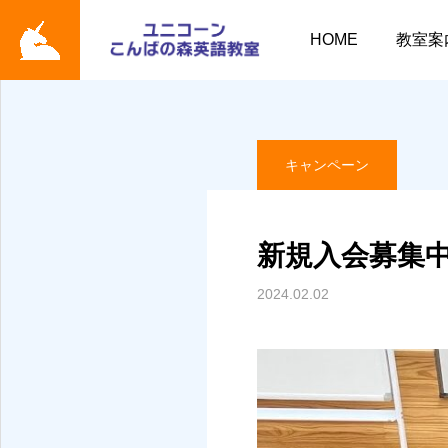
ブログ
キャンペーン
HOME
教室案
キャンペーン
新規入会募集
2024.02.02