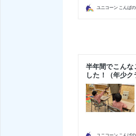
さいたま市北区の子供向け英語教室