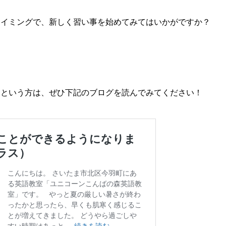
タイミングで、新しく習い事を始めてみてはいかがですか？
るという方は、ぜひ下記のブログを読んでみてください！