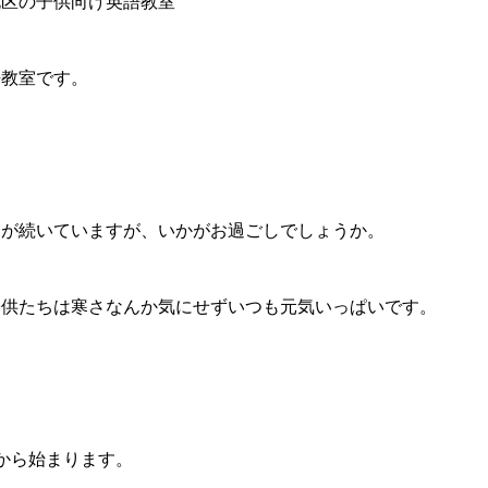
北区の子供向け英語教室
語教室です。
さが続いていますが、いかがお過ごしでしょうか。
子供たちは寒さなんか気にせずいつも元気いっぱいです。
から始まります。