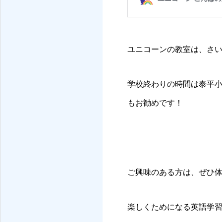
ユニコーンの教室は、さ
学校終わりの時間は泰平
もお勧めです！
ご興味のある方は、ぜひ
楽しくためになる英語学